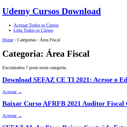
Udemy Cursos Download
Acessar Todos os Cursos
Lista Todos os Cursos
Home
›
Categorias
›
Área Fiscal
Categoria:
Área Fiscal
Encontrados 7 posts nesta categoria.
Download SEFAZ CE TI 2021: Acesse o Edi
Acessar
→
Baixar Curso AFRFB 2021 Auditor Fiscal
Acessar
→