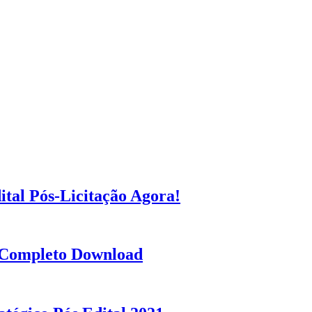
tal Pós-Licitação Agora!
 Completo Download