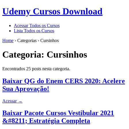
Udemy Cursos Download
Acessar Todos os Cursos
Lista Todos os Cursos
Home
›
Categorias
›
Cursinhos
Categoria:
Cursinhos
Encontrados 25 posts nesta categoria.
Baixar QG do Enem CERS 2020: Acelere
Sua Aprovação!
Acessar
→
Baixar Pacote Cursos Vestibular 2021
&#8211; Estratégia Completa