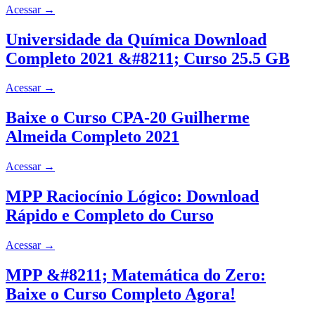
Acessar
→
Universidade da Química Download
Completo 2021 &#8211; Curso 25.5 GB
Acessar
→
Baixe o Curso CPA-20 Guilherme
Almeida Completo 2021
Acessar
→
MPP Raciocínio Lógico: Download
Rápido e Completo do Curso
Acessar
→
MPP &#8211; Matemática do Zero:
Baixe o Curso Completo Agora!