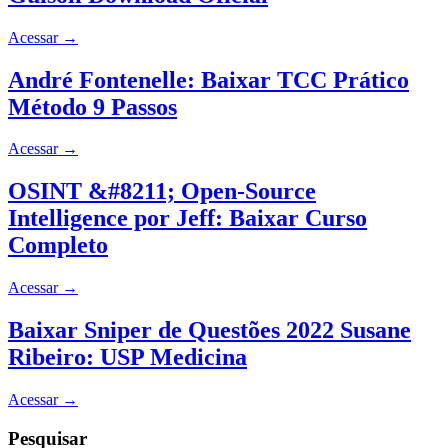
Acessar
→
André Fontenelle: Baixar TCC Prático
Método 9 Passos
Acessar
→
OSINT &#8211; Open-Source
Intelligence por Jeff: Baixar Curso
Completo
Acessar
→
Baixar Sniper de Questões 2022 Susane
Ribeiro: USP Medicina
Acessar
→
Pesquisar