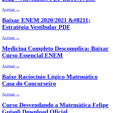
Acessar
→
Baixar ENEM 2020/2021 &#8211;
Estratégia Vestibular PDF
Acessar
→
Medicina Completo Descomplica: Baixar
Curso Essencial ENEM
Acessar
→
Baixe Raciocínio Lógico Matemático
Casa do Concurseiro
Acessar
→
Curso Desvendando a Matemática Felipe
Guisoli Download Oficial