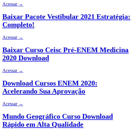
Acessar
→
Baixar Pacote Vestibular 2021 Estratégia:
Completo!
Acessar
→
Baixar Curso Ceisc Pré-ENEM Medicina
2020 Download
Acessar
→
Download Cursos ENEM 2020:
Acelerando Sua Aprovação
Acessar
→
Mundo Geográfico Curso Download
Rápido em Alta Qualidade