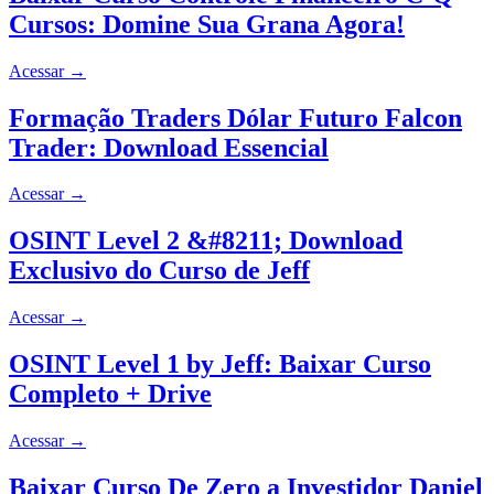
Cursos: Domine Sua Grana Agora!
Acessar
→
Formação Traders Dólar Futuro Falcon
Trader: Download Essencial
Acessar
→
OSINT Level 2 &#8211; Download
Exclusivo do Curso de Jeff
Acessar
→
OSINT Level 1 by Jeff: Baixar Curso
Completo + Drive
Acessar
→
Baixar Curso De Zero a Investidor Daniel