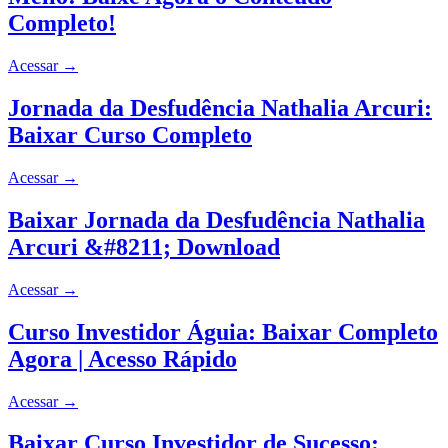
Completo!
Acessar
→
Jornada da Desfudência Nathalia Arcuri:
Baixar Curso Completo
Acessar
→
Baixar Jornada da Desfudência Nathalia
Arcuri &#8211; Download
Acessar
→
Curso Investidor Águia: Baixar Completo
Agora | Acesso Rápido
Acessar
→
Baixar Curso Investidor de Sucesso: