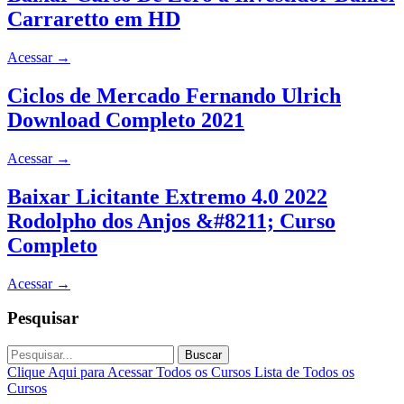
Carraretto em HD
Acessar
→
Ciclos de Mercado Fernando Ulrich
Download Completo 2021
Acessar
→
Baixar Licitante Extremo 4.0 2022
Rodolpho dos Anjos &#8211; Curso
Completo
Acessar
→
Pesquisar
Buscar
Clique Aqui para Acessar Todos os Cursos
Lista de Todos os
Cursos