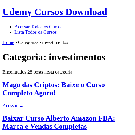
Udemy Cursos Download
Acessar Todos os Cursos
Lista Todos os Cursos
Home
›
Categorias
›
investimentos
Categoria:
investimentos
Encontrados 28 posts nesta categoria.
Mago das Criptos: Baixe o Curso
Completo Agora!
Acessar
→
Baixar Curso Alberto Amazon FBA:
Marca e Vendas Completas