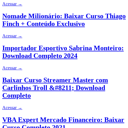
Acessar
→
Nomade Milionário: Baixar Curso Thiago
Finch + Conteúdo Exclusivo
Acessar
→
Importador Esportivo Sabrina Monteiro:
Download Completo 2024
Acessar
→
Baixar Curso Streamer Master com
Carlinhos Troll &#8211; Download
Completo
Acessar
→
VBA Expert Mercado Financeiro: Baixar
Curso Completo 2021