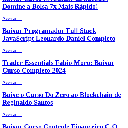
Domine a Bolsa 7x Mais Rápido!
Acessar
→
Baixar Programador Full Stack
JavaScript Leonardo Daniel Completo
Acessar
→
Trader Essentials Fabio Moro: Baixar
Curso Completo 2024
Acessar
→
Baixe o Curso Do Zero ao Blockchain de
Reginaldo Santos
Acessar
→
Baixar Curso Controle Financeiro C-Q