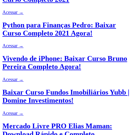
Acessar
→
Python para Finanças Pedro: Baixar
Curso Completo 2021 Agora!
Acessar
→
Vivendo de iPhone: Baixar Curso Bruno
Pereira Completo Agora!
Acessar
→
Baixar Curso Fundos Imobiliários Yubb |
Domine Investimentos!
Acessar
→
Mercado Livre PRO Elias Maman:
Download Rápido e Completo