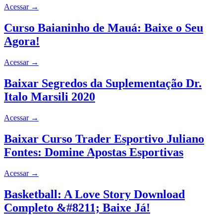
Acessar
→
Curso Baianinho de Mauá: Baixe o Seu
Agora!
Acessar
→
Baixar Segredos da Suplementação Dr.
Italo Marsili 2020
Acessar
→
Baixar Curso Trader Esportivo Juliano
Fontes: Domine Apostas Esportivas
Acessar
→
Basketball: A Love Story Download
Completo &#8211; Baixe Já!