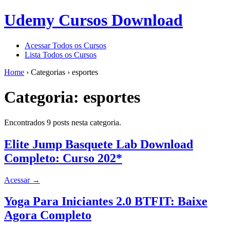
Udemy Cursos Download
Acessar Todos os Cursos
Lista Todos os Cursos
Home
›
Categorias
›
esportes
Categoria:
esportes
Encontrados 9 posts nesta categoria.
Elite Jump Basquete Lab Download
Completo: Curso 202*
Acessar
→
Yoga Para Iniciantes 2.0 BTFIT: Baixe
Agora Completo