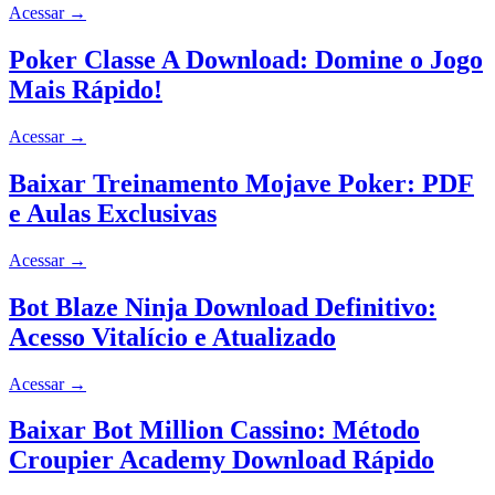
Acessar
→
Poker Classe A Download: Domine o Jogo
Mais Rápido!
Acessar
→
Baixar Treinamento Mojave Poker: PDF
e Aulas Exclusivas
Acessar
→
Bot Blaze Ninja Download Definitivo:
Acesso Vitalício e Atualizado
Acessar
→
Baixar Bot Million Cassino: Método
Croupier Academy Download Rápido