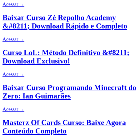
Acessar
→
Baixar Curso Zé Repolho Academy
&#8211; Download Rápido e Completo
Acessar
→
Curso LoL: Método Definitivo &#8211;
Download Exclusivo!
Acessar
→
Baixar Curso Programando Minecraft do
Zero: Ian Guimarães
Acessar
→
Masterz Of Cards Curso: Baixe Agora
Conteúdo Completo