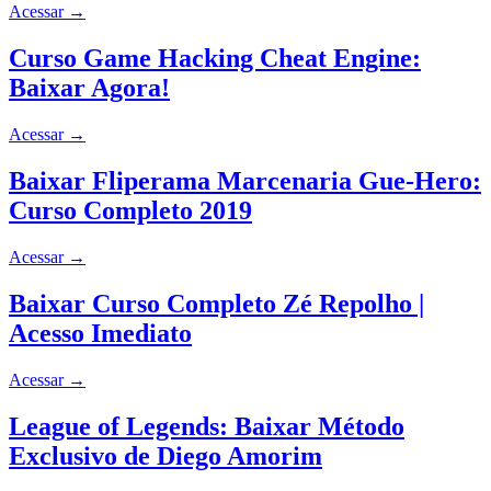
Acessar
→
Curso Game Hacking Cheat Engine:
Baixar Agora!
Acessar
→
Baixar Fliperama Marcenaria Gue-Hero:
Curso Completo 2019
Acessar
→
Baixar Curso Completo Zé Repolho |
Acesso Imediato
Acessar
→
League of Legends: Baixar Método
Exclusivo de Diego Amorim