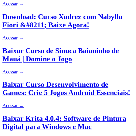
Acessar
→
Download: Curso Xadrez com Nabylla
Fiori &#8211; Baixe Agora!
Acessar
→
Baixar Curso de Sinuca Baianinho de
Mauá | Domine o Jogo
Acessar
→
Baixar Curso Desenvolvimento de
Games: Crie 5 Jogos Android Essenciais!
Acessar
→
Baixar Krita 4.0.4: Software de Pintura
Digital para Windows e Mac