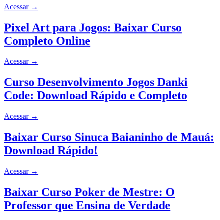
Acessar
→
Pixel Art para Jogos: Baixar Curso
Completo Online
Acessar
→
Curso Desenvolvimento Jogos Danki
Code: Download Rápido e Completo
Acessar
→
Baixar Curso Sinuca Baianinho de Mauá:
Download Rápido!
Acessar
→
Baixar Curso Poker de Mestre: O
Professor que Ensina de Verdade