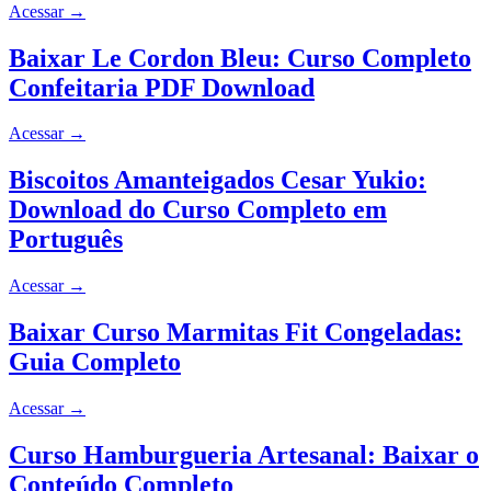
Acessar
→
Baixar Le Cordon Bleu: Curso Completo
Confeitaria PDF Download
Acessar
→
Biscoitos Amanteigados Cesar Yukio:
Download do Curso Completo em
Português
Acessar
→
Baixar Curso Marmitas Fit Congeladas:
Guia Completo
Acessar
→
Curso Hamburgueria Artesanal: Baixar o
Conteúdo Completo