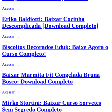
Acessar
→
Erika Baldiotti: Baixar Cozinha
Descomplicada [Download Completo]
Acessar
→
Biscoitos Decorados Eduk: Baixe Agora o
Curso Completo!
Acessar
→
Baixar Marmita Fit Congelada Bruna
Bosco: Download Completo
Acessar
→
Mirko Stortini: Baixar Curso Sorvetes
Sem Segredo Completo