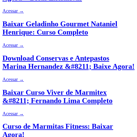
Acessar
→
Baixar Geladinho Gourmet Nataniel
Henrique: Curso Completo
Acessar
→
Download Conservas e Antepastos
Marina Hernandez &#8211; Baixe Agora!
Acessar
→
Baixar Curso Viver de Marmitex
&#8211; Fernando Lima Completo
Acessar
→
Curso de Marmitas Fitness: Baixar
Agora!