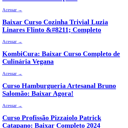
Acessar
→
Baixar Curso Cozinha Trivial Luzia
Linares Flinto &#8211; Completo
Acessar
→
KombiCura: Baixar Curso Completo de
Culinária Vegana
Acessar
→
Curso Hamburgueria Artesanal Bruno
Salomão: Baixar Agora!
Acessar
→
Curso Profissão Pizzaiolo Patrick
Catapano: Baixar Completo 2024