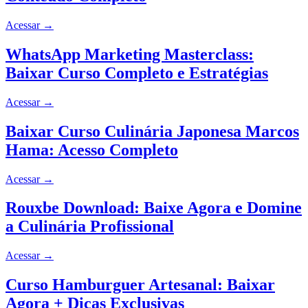
Acessar
→
WhatsApp Marketing Masterclass:
Baixar Curso Completo e Estratégias
Acessar
→
Baixar Curso Culinária Japonesa Marcos
Hama: Acesso Completo
Acessar
→
Rouxbe Download: Baixe Agora e Domine
a Culinária Profissional
Acessar
→
Curso Hamburguer Artesanal: Baixar
Agora + Dicas Exclusivas