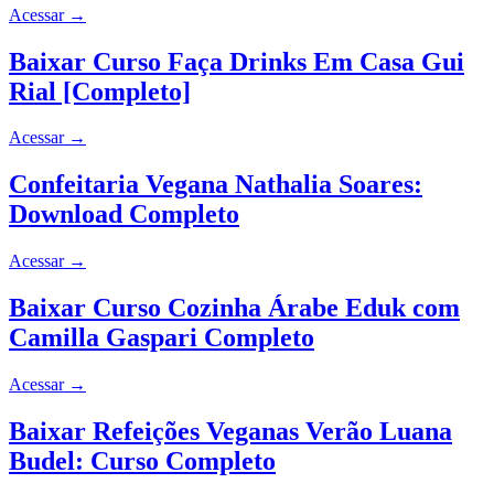
Acessar
→
Baixar Curso Faça Drinks Em Casa Gui
Rial [Completo]
Acessar
→
Confeitaria Vegana Nathalia Soares:
Download Completo
Acessar
→
Baixar Curso Cozinha Árabe Eduk com
Camilla Gaspari Completo
Acessar
→
Baixar Refeições Veganas Verão Luana
Budel: Curso Completo