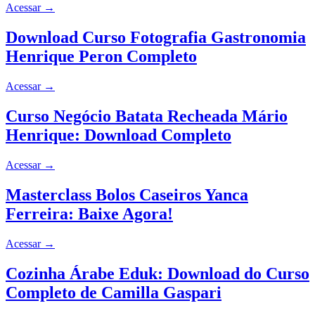
Acessar
→
Download Curso Fotografia Gastronomia
Henrique Peron Completo
Acessar
→
Curso Negócio Batata Recheada Mário
Henrique: Download Completo
Acessar
→
Masterclass Bolos Caseiros Yanca
Ferreira: Baixe Agora!
Acessar
→
Cozinha Árabe Eduk: Download do Curso
Completo de Camilla Gaspari