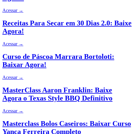
Acessar
→
Receitas Para Secar em 30 Dias 2.0: Baixe
Agora!
Acessar
→
Curso de Páscoa Marrara Bortoloti:
Baixar Agora!
Acessar
→
MasterClass Aaron Franklin: Baixe
Agora o Texas Style BBQ Definitivo
Acessar
→
Masterclass Bolos Caseiros: Baixar Curso
Yanca Ferreira Completo