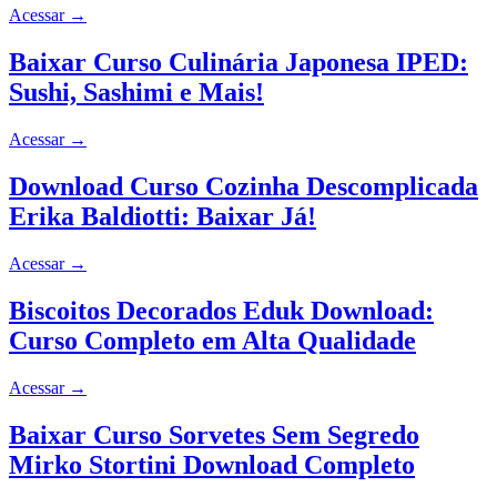
Acessar
→
Baixar Curso Culinária Japonesa IPED:
Sushi, Sashimi e Mais!
Acessar
→
Download Curso Cozinha Descomplicada
Erika Baldiotti: Baixar Já!
Acessar
→
Biscoitos Decorados Eduk Download:
Curso Completo em Alta Qualidade
Acessar
→
Baixar Curso Sorvetes Sem Segredo
Mirko Stortini Download Completo