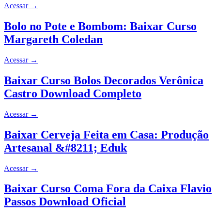
Acessar
→
Bolo no Pote e Bombom: Baixar Curso
Margareth Coledan
Acessar
→
Baixar Curso Bolos Decorados Verônica
Castro Download Completo
Acessar
→
Baixar Cerveja Feita em Casa: Produção
Artesanal &#8211; Eduk
Acessar
→
Baixar Curso Coma Fora da Caixa Flavio
Passos Download Oficial