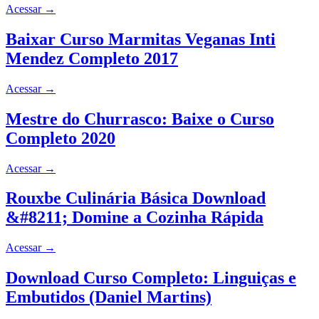
Acessar
→
Baixar Curso Marmitas Veganas Inti
Mendez Completo 2017
Acessar
→
Mestre do Churrasco: Baixe o Curso
Completo 2020
Acessar
→
Rouxbe Culinária Básica Download
&#8211; Domine a Cozinha Rápida
Acessar
→
Download Curso Completo: Linguiças e
Embutidos (Daniel Martins)