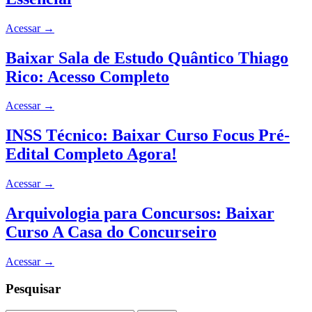
Acessar
→
Baixar Sala de Estudo Quântico Thiago
Rico: Acesso Completo
Acessar
→
INSS Técnico: Baixar Curso Focus Pré-
Edital Completo Agora!
Acessar
→
Arquivologia para Concursos: Baixar
Curso A Casa do Concurseiro
Acessar
→
Pesquisar