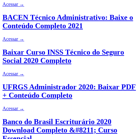
Acessar
→
BACEN Técnico Administrativo: Baixe o
Conteúdo Completo 2021
Acessar
→
Baixar Curso INSS Técnico do Seguro
Social 2020 Completo
Acessar
→
UFRGS Administrador 2020: Baixar PDF
+ Conteúdo Completo
Acessar
→
Banco do Brasil Escriturário 2020
Download Completo &#8211; Curso
Essencial