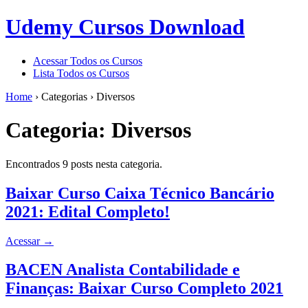
Udemy Cursos Download
Acessar Todos os Cursos
Lista Todos os Cursos
Home
›
Categorias
›
Diversos
Categoria:
Diversos
Encontrados 9 posts nesta categoria.
Baixar Curso Caixa Técnico Bancário
2021: Edital Completo!
Acessar
→
BACEN Analista Contabilidade e
Finanças: Baixar Curso Completo 2021