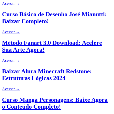
Acessar
→
Curso Básico de Desenho José Mianutti:
Baixar Completo!
Acessar
→
Método Fanart 3.0 Download: Acelere
Sua Arte Agora!
Acessar
→
Baixar Alura Minecraft Redstone:
Estruturas Lógicas 2024
Acessar
→
Curso Mangá Personagens: Baixe Agora
o Conteúdo Completo!