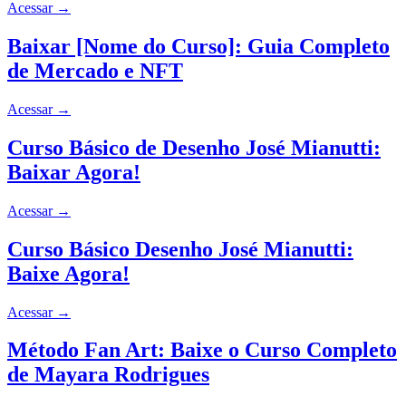
Acessar
→
Baixar [Nome do Curso]: Guia Completo
de Mercado e NFT
Acessar
→
Curso Básico de Desenho José Mianutti:
Baixar Agora!
Acessar
→
Curso Básico Desenho José Mianutti:
Baixe Agora!
Acessar
→
Método Fan Art: Baixe o Curso Completo
de Mayara Rodrigues