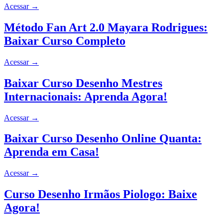
Acessar
→
Método Fan Art 2.0 Mayara Rodrigues:
Baixar Curso Completo
Acessar
→
Baixar Curso Desenho Mestres
Internacionais: Aprenda Agora!
Acessar
→
Baixar Curso Desenho Online Quanta:
Aprenda em Casa!
Acessar
→
Curso Desenho Irmãos Piologo: Baixe
Agora!