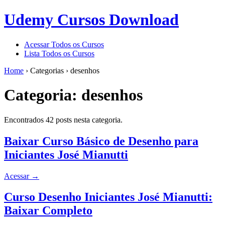
Udemy Cursos Download
Acessar Todos os Cursos
Lista Todos os Cursos
Home
›
Categorias
›
desenhos
Categoria:
desenhos
Encontrados 42 posts nesta categoria.
Baixar Curso Básico de Desenho para
Iniciantes José Mianutti
Acessar
→
Curso Desenho Iniciantes José Mianutti:
Baixar Completo