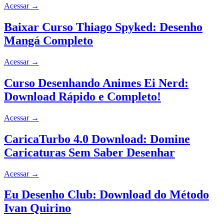
Acessar
→
Baixar Curso Thiago Spyked: Desenho
Mangá Completo
Acessar
→
Curso Desenhando Animes Ei Nerd:
Download Rápido e Completo!
Acessar
→
CaricaTurbo 4.0 Download: Domine
Caricaturas Sem Saber Desenhar
Acessar
→
Eu Desenho Club: Download do Método
Ivan Quirino