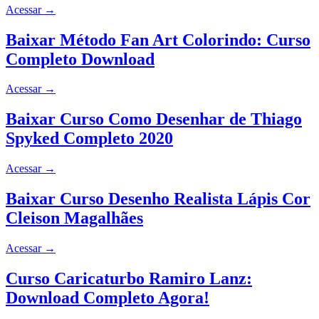
Acessar
→
Baixar Método Fan Art Colorindo: Curso
Completo Download
Acessar
→
Baixar Curso Como Desenhar de Thiago
Spyked Completo 2020
Acessar
→
Baixar Curso Desenho Realista Lápis Cor
Cleison Magalhães
Acessar
→
Curso Caricaturbo Ramiro Lanz:
Download Completo Agora!