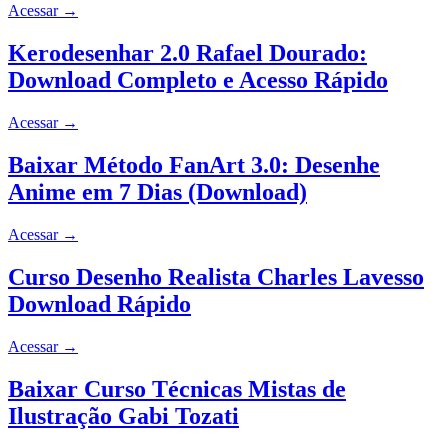
Acessar
→
Kerodesenhar 2.0 Rafael Dourado:
Download Completo e Acesso Rápido
Acessar
→
Baixar Método FanArt 3.0: Desenhe
Anime em 7 Dias (Download)
Acessar
→
Curso Desenho Realista Charles Lavesso
Download Rápido
Acessar
→
Baixar Curso Técnicas Mistas de
Ilustração Gabi Tozati