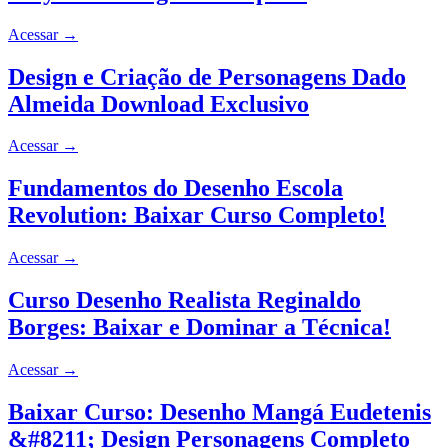
Acessar
→
Design e Criação de Personagens Dado
Almeida Download Exclusivo
Acessar
→
Fundamentos do Desenho Escola
Revolution: Baixar Curso Completo!
Acessar
→
Curso Desenho Realista Reginaldo
Borges: Baixar e Dominar a Técnica!
Acessar
→
Baixar Curso: Desenho Mangá Eudetenis
&#8211; Design Personagens Completo