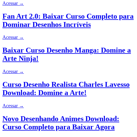
Acessar
→
Fan Art 2.0: Baixar Curso Completo para
Dominar Desenhos Incríveis
Acessar
→
Baixar Curso Desenho Manga: Domine a
Arte Ninja!
Acessar
→
Curso Desenho Realista Charles Lavesso
Download: Domine a Arte!
Acessar
→
Novo Desenhando Animes Download:
Curso Completo para Baixar Agora