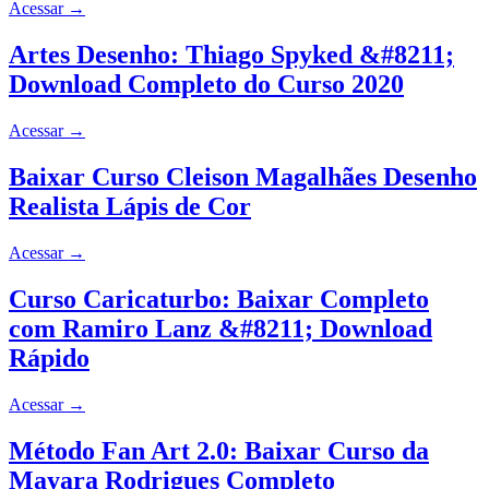
Acessar
→
Artes Desenho: Thiago Spyked &#8211;
Download Completo do Curso 2020
Acessar
→
Baixar Curso Cleison Magalhães Desenho
Realista Lápis de Cor
Acessar
→
Curso Caricaturbo: Baixar Completo
com Ramiro Lanz &#8211; Download
Rápido
Acessar
→
Método Fan Art 2.0: Baixar Curso da
Mayara Rodrigues Completo