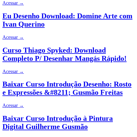
Acessar
→
Eu Desenho Download: Domine Arte com
Ivan Querino
Acessar
→
Curso Thiago Spyked: Download
Completo P/ Desenhar Mangás Rápido!
Acessar
→
Baixar Curso Introdução Desenho: Rosto
e Expressões &#8211; Gusmão Freitas
Acessar
→
Baixar Curso Introdução à Pintura
Digital Guilherme Gusmão