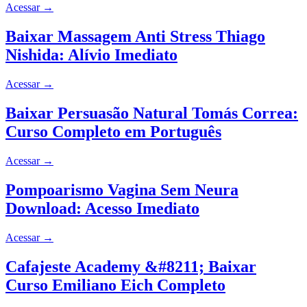
Acessar
→
Baixar Massagem Anti Stress Thiago
Nishida: Alívio Imediato
Acessar
→
Baixar Persuasão Natural Tomás Correa:
Curso Completo em Português
Acessar
→
Pompoarismo Vagina Sem Neura
Download: Acesso Imediato
Acessar
→
Cafajeste Academy &#8211; Baixar
Curso Emiliano Eich Completo