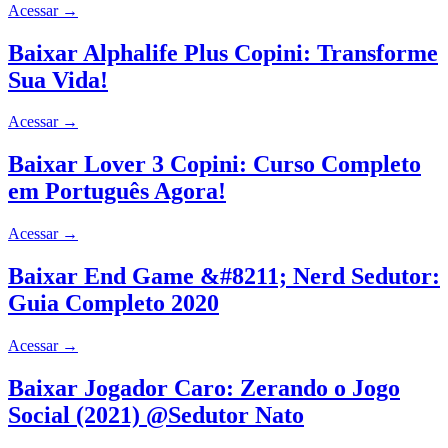
Acessar
→
Baixar Alphalife Plus Copini: Transforme
Sua Vida!
Acessar
→
Baixar Lover 3 Copini: Curso Completo
em Português Agora!
Acessar
→
Baixar End Game &#8211; Nerd Sedutor:
Guia Completo 2020
Acessar
→
Baixar Jogador Caro: Zerando o Jogo
Social (2021) @Sedutor Nato