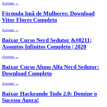
Acessar
→
Fórmula Imã de Mulheres: Download
Vitor Flores Completo
Acessar
→
Baixar Curso Nerd Sedutor &#8211;
Assuntos Infinitos Completo | 2020
Acessar
→
Baixar Curso Aluno Alfa Nerd Sedutor:
Download Completo
Acessar
→
Baixar Hackeando Tudo 2.0: Domine o
Sucesso Agora!