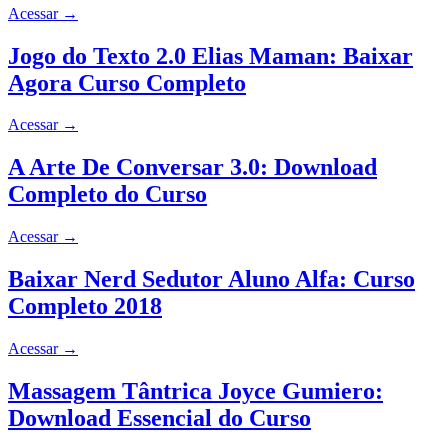
Acessar
→
Jogo do Texto 2.0 Elias Maman: Baixar
Agora Curso Completo
Acessar
→
A Arte De Conversar 3.0: Download
Completo do Curso
Acessar
→
Baixar Nerd Sedutor Aluno Alfa: Curso
Completo 2018
Acessar
→
Massagem Tântrica Joyce Gumiero:
Download Essencial do Curso