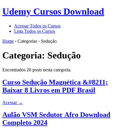
Udemy Cursos Download
Acessar Todos os Cursos
Lista Todos os Cursos
Home
›
Categorias
›
Sedução
Categoria:
Sedução
Encontrados 26 posts nesta categoria.
Curso Sedução Magnética &#8211;
Baixar 8 Livros em PDF Brasil
Acessar
→
Aulão VSM Sedutor Afro Download
Completo 2024