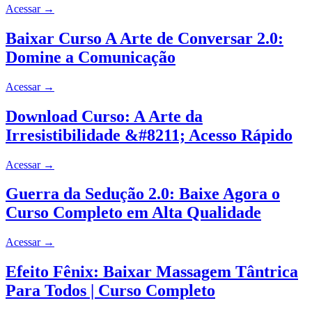
Acessar
→
Baixar Curso A Arte de Conversar 2.0:
Domine a Comunicação
Acessar
→
Download Curso: A Arte da
Irresistibilidade &#8211; Acesso Rápido
Acessar
→
Guerra da Sedução 2.0: Baixe Agora o
Curso Completo em Alta Qualidade
Acessar
→
Efeito Fênix: Baixar Massagem Tântrica
Para Todos | Curso Completo