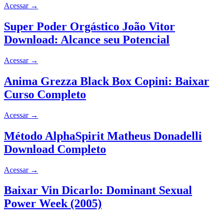
Acessar
→
Super Poder Orgástico João Vitor
Download: Alcance seu Potencial
Acessar
→
Anima Grezza Black Box Copini: Baixar
Curso Completo
Acessar
→
Método AlphaSpirit Matheus Donadelli
Download Completo
Acessar
→
Baixar Vin Dicarlo: Dominant Sexual
Power Week (2005)