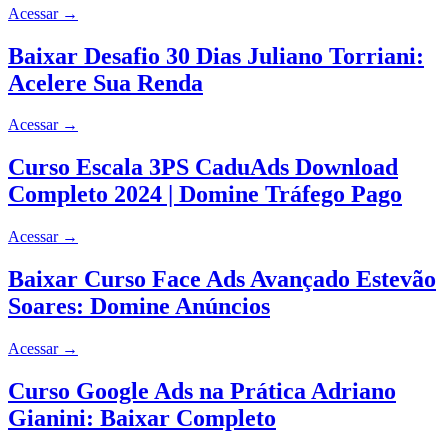
Acessar
→
Baixar Desafio 30 Dias Juliano Torriani:
Acelere Sua Renda
Acessar
→
Curso Escala 3PS CaduAds Download
Completo 2024 | Domine Tráfego Pago
Acessar
→
Baixar Curso Face Ads Avançado Estevão
Soares: Domine Anúncios
Acessar
→
Curso Google Ads na Prática Adriano
Gianini: Baixar Completo