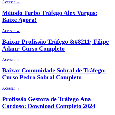
Acessar
→
Método Turbo Tráfego Alex Vargas:
Baixe Agora!
Acessar
→
Baixar Profissão Tráfego &#8211; Filipe
Adam: Curso Completo
Acessar
→
Baixar Comunidade Sobral de Tráfego:
Curso Pedro Sobral Completo
Acessar
→
Profissão Gestora de Tráfego Ana
Cardoso: Download Completo 2024