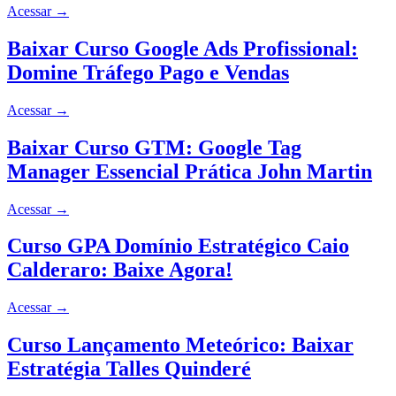
Acessar
→
Baixar Curso Google Ads Profissional:
Domine Tráfego Pago e Vendas
Acessar
→
Baixar Curso GTM: Google Tag
Manager Essencial Prática John Martin
Acessar
→
Curso GPA Domínio Estratégico Caio
Calderaro: Baixe Agora!
Acessar
→
Curso Lançamento Meteórico: Baixar
Estratégia Talles Quinderé