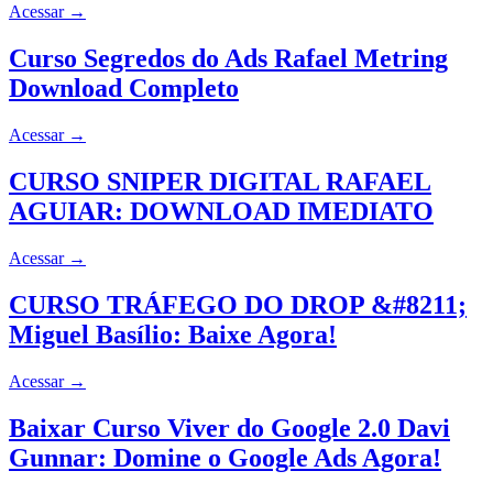
Acessar
→
Curso Segredos do Ads Rafael Metring
Download Completo
Acessar
→
CURSO SNIPER DIGITAL RAFAEL
AGUIAR: DOWNLOAD IMEDIATO
Acessar
→
CURSO TRÁFEGO DO DROP &#8211;
Miguel Basílio: Baixe Agora!
Acessar
→
Baixar Curso Viver do Google 2.0 Davi
Gunnar: Domine o Google Ads Agora!