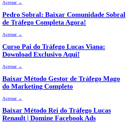
Acessar
→
Pedro Sobral: Baixar Comunidade Sobral
de Tráfego Completa Agora!
Acessar
→
Curso Pai do Tráfego Lucas Viana:
Download Exclusivo Aqui!
Acessar
→
Baixar Método Gestor de Tráfego Mago
do Marketing Completo
Acessar
→
Baixar Método Rei do Tráfego Lucas
Renault | Domine Facebook Ads