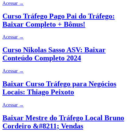
Acessar
→
Curso Tráfego Pago Pai do Tráfego:
Baixar Completo + Bônus!
Acessar
→
Curso Nikolas Sasso ASV: Baixar
Conteúdo Completo 2024
Acessar
→
Baixar Curso Tráfego para Negócios
Locais: Thiago Peixoto
Acessar
→
Baixar Mestre do Tráfego Local Bruno
Cordeiro &#8211; Vendas