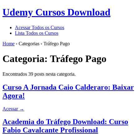
Udemy Cursos Download
Acessar Todos os Cursos
Lista Todos os Cursos
Home
›
Categorias
›
Tráfego Pago
Categoria:
Tráfego Pago
Encontrados 39 posts nesta categoria.
Curso A Jornada Caio Calderaro: Baixar
Agora!
Acessar
→
Academia do Tráfego Download: Curso
Fabio Cavalcante Profissional