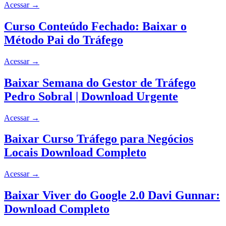
Acessar
→
Curso Conteúdo Fechado: Baixar o
Método Pai do Tráfego
Acessar
→
Baixar Semana do Gestor de Tráfego
Pedro Sobral | Download Urgente
Acessar
→
Baixar Curso Tráfego para Negócios
Locais Download Completo
Acessar
→
Baixar Viver do Google 2.0 Davi Gunnar:
Download Completo