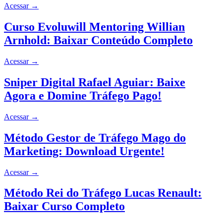
Acessar
→
Curso Evoluwill Mentoring Willian
Arnhold: Baixar Conteúdo Completo
Acessar
→
Sniper Digital Rafael Aguiar: Baixe
Agora e Domine Tráfego Pago!
Acessar
→
Método Gestor de Tráfego Mago do
Marketing: Download Urgente!
Acessar
→
Método Rei do Tráfego Lucas Renault:
Baixar Curso Completo