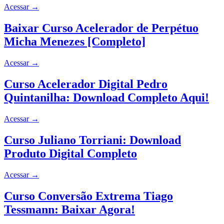
Acessar
→
Baixar Curso Acelerador de Perpétuo
Micha Menezes [Completo]
Acessar
→
Curso Acelerador Digital Pedro
Quintanilha: Download Completo Aqui!
Acessar
→
Curso Juliano Torriani: Download
Produto Digital Completo
Acessar
→
Curso Conversão Extrema Tiago
Tessmann: Baixar Agora!